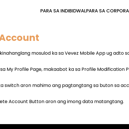
PARA SA INDIBIDWAL
PARA SA CORPORA
 Account