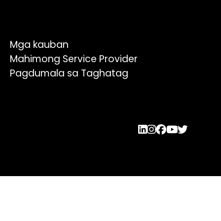
Mga kauban
Mahimong Service Provider
Pagdumala sa Taghatag