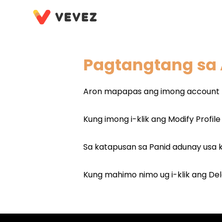
Pagtangtang sa