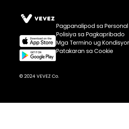
Pagpanalipod sa Personal
Polisiya sa Pagkapribado
Mga Termino ug Kondisyo
Patakaran sa Cookie
© 2024 VEVEZ Co.