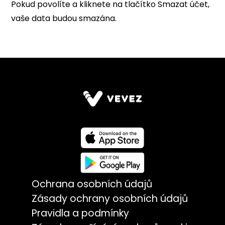
Ochrana osobních údajů
Zásady ochrany osobních údajů
Pravidla a podmínky