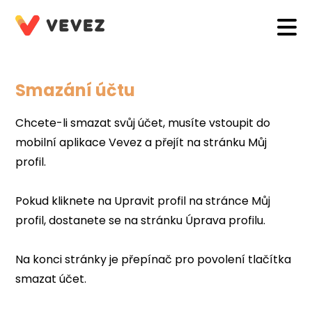
Smazání účtu