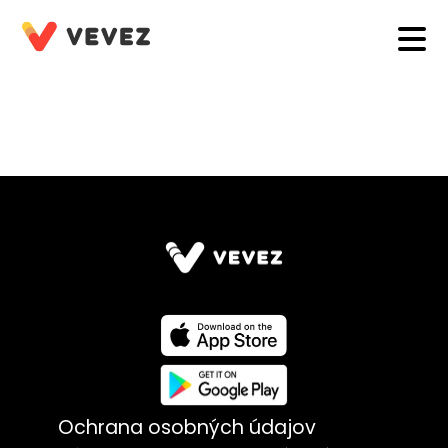
Ochrana osobných údajov