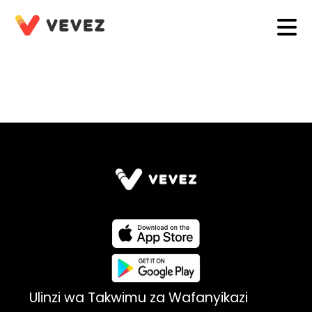
Ulinzi wa Takwimu za Wafanyikazi