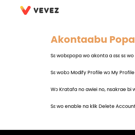
Akontaabu Popa