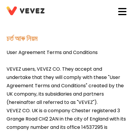
চৰ্ত আৰু নিয়ম