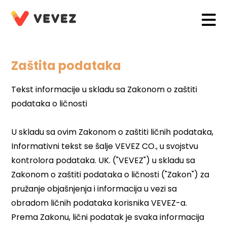
Zaštita podataka