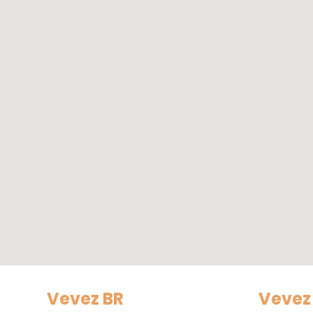
Vevez BR
Vevez