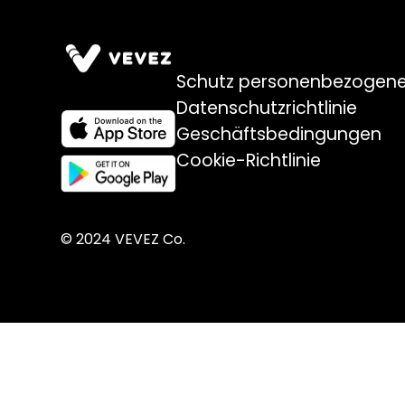
Schutz personenbezogene
Datenschutzrichtlinie
Geschäftsbedingungen
Cookie-Richtlinie
© 2024 VEVEZ Co.