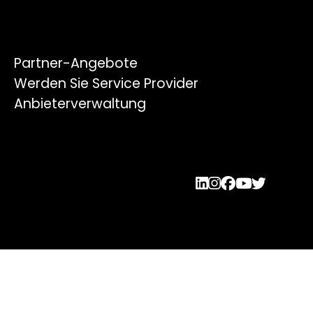
Partner-Angebote
Werden Sie Service Provider
Anbieterverwaltung