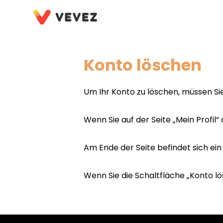
Konto löschen