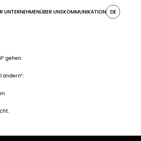
R UNTERNEHMEN
ÜBER UNS
KOMMUNIKATION
DE