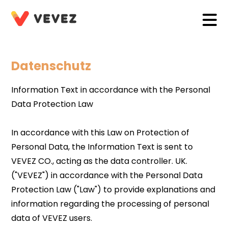
Datenschutz