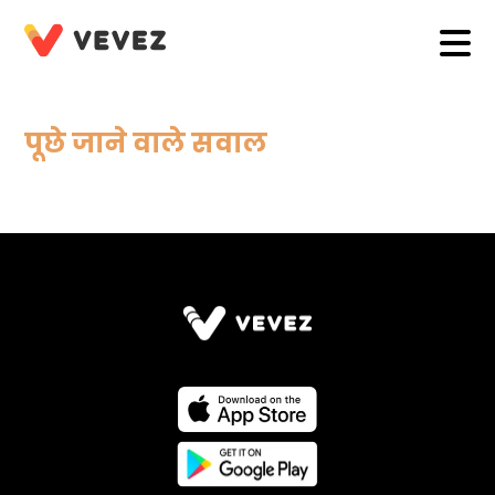
पूछे जाने वाले सवाल