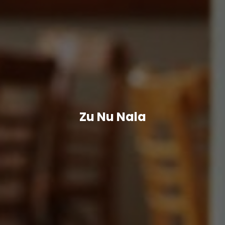
Zu Nu Nala