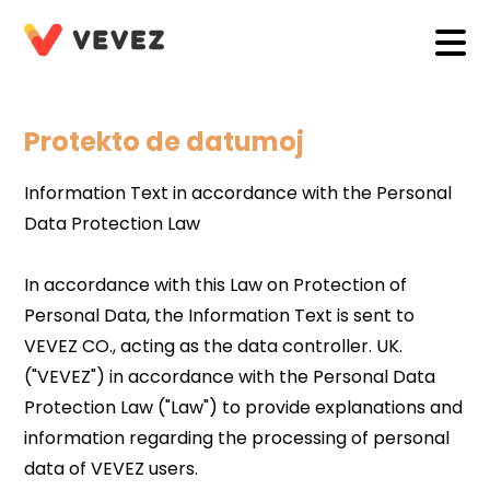
Protekto de datumoj