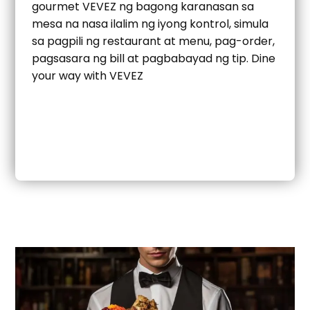
gourmet VEVEZ ng bagong karanasan sa
mesa na nasa ilalim ng iyong kontrol, simula
sa pagpili ng restaurant at menu, pag-order,
pagsasara ng bill at pagbabayad ng tip. Dine
your way with VEVEZ