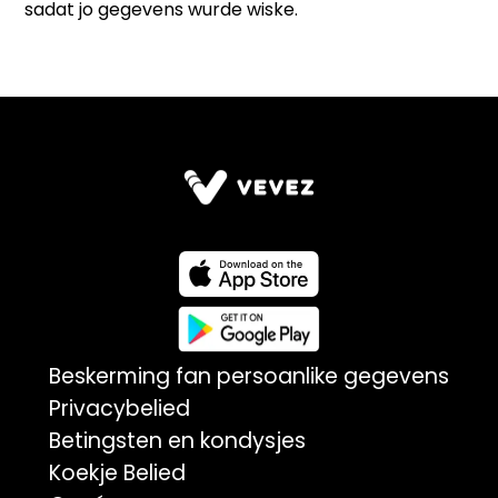
Beskerming fan persoanlike gegevens
Privacybelied
Betingsten en kondysjes
Koekje Belied