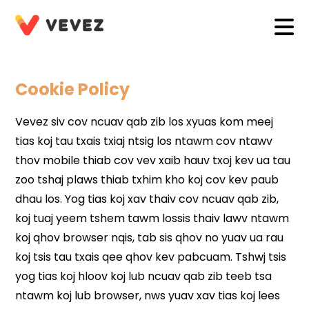
Cookie Policy