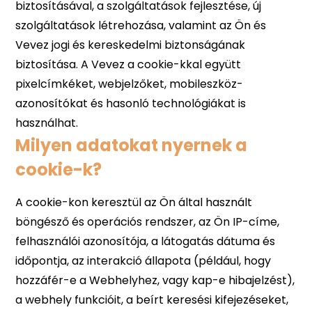
Milyen adatokat nyernek a
cookie-k?