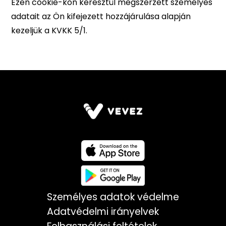
Személyes adatok védelme
Adatvédelmi irányelvek