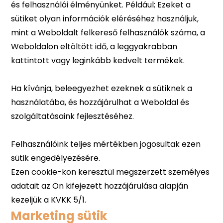
Marketing sütik