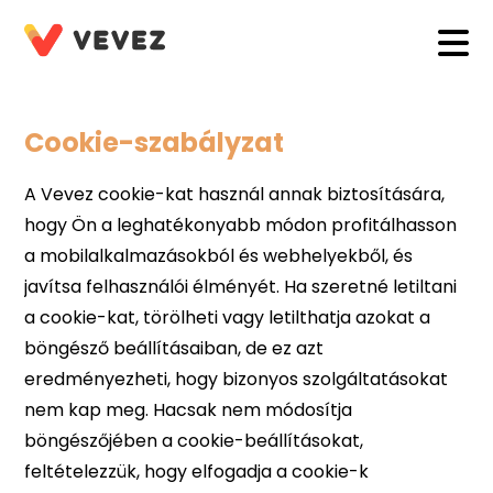
Cookie-szabályzat