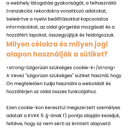
Milyen célokra és milyen jogi
alapon használják a sütiket?