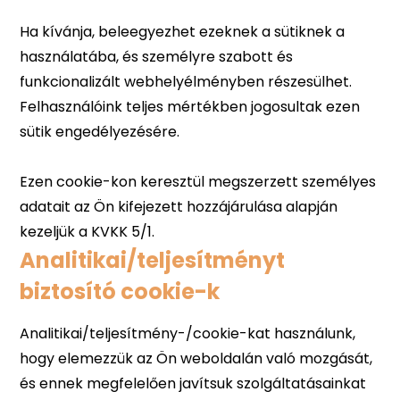
Analitikai/teljesítményt
biztosító cookie-k