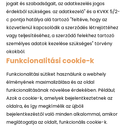
Funkcionalitási cookie-k