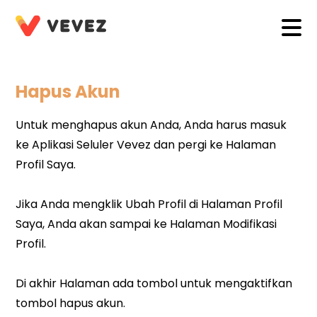
Hapus Akun