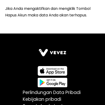
Perlindungan Data Pribadi
Kebijakan pribadi