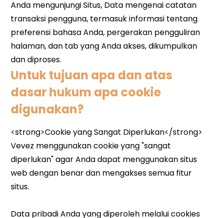
Untuk tujuan apa dan atas
dasar hukum apa cookie
digunakan?