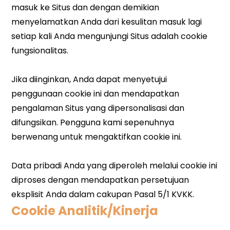
Cookie Analitik/Kinerja