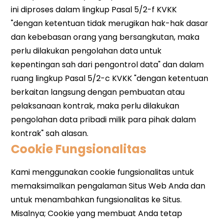
Cookie Fungsionalitas