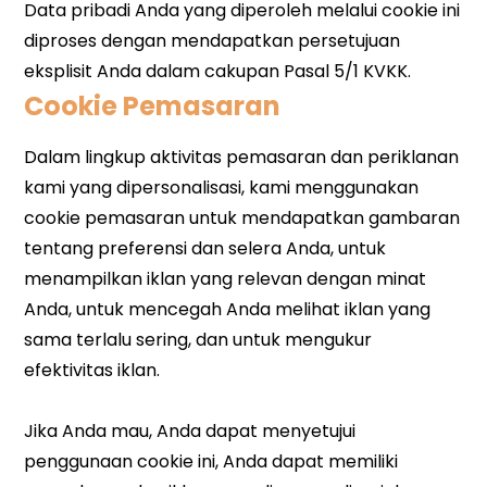
Cookie Pemasaran