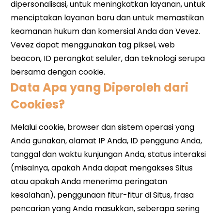
Data Apa yang Diperoleh dari
Cookies?