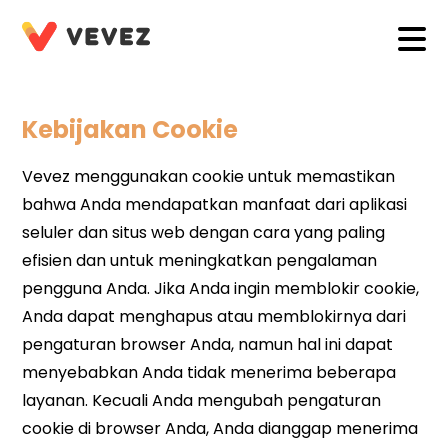
Kebijakan Cookie