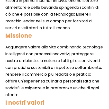
Missione
I nostri valori