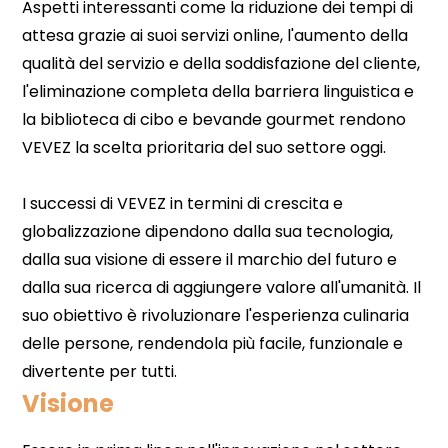
Visione