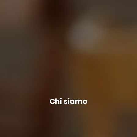
Chi siamo