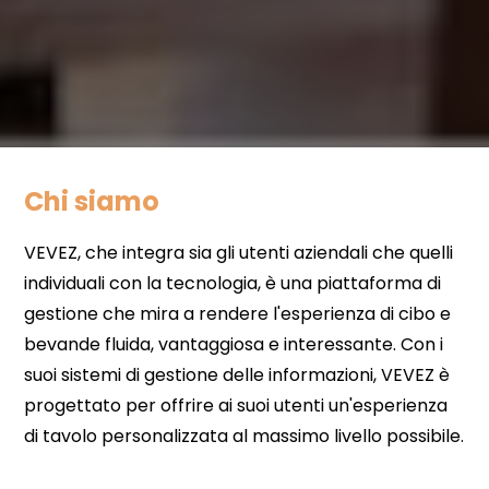
Chi siamo