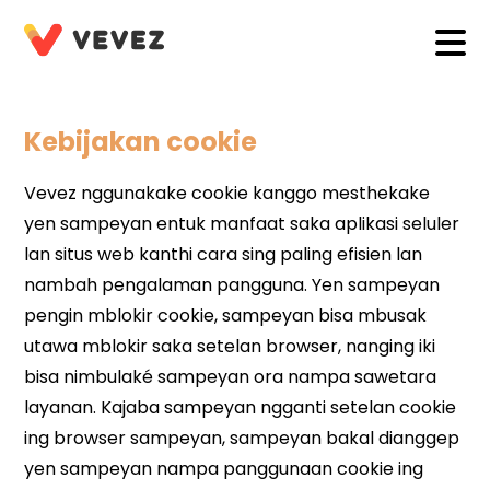
Kebijakan cookie