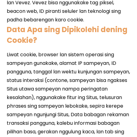
Data Apa sing Dipikolehi dening
Cookie?