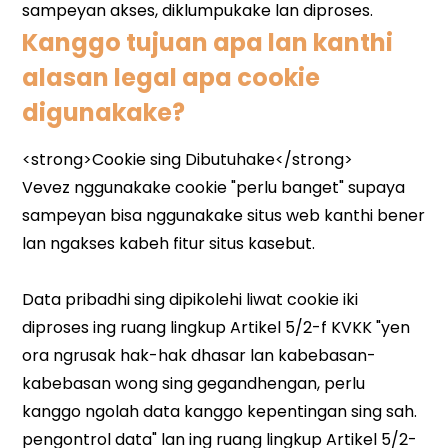
Kanggo tujuan apa lan kanthi
alasan legal apa cookie
digunakake?