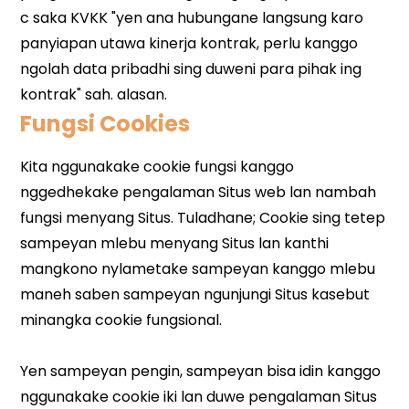
Fungsi Cookies