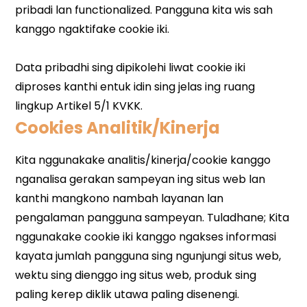
Cookies Analitik/Kinerja