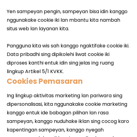
Cookies Pemasaran