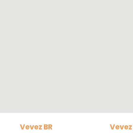
Vevez BR
Vevez