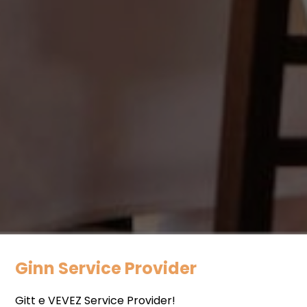
Ginn Service Provider