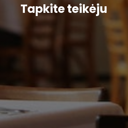
Tapkite teikėju