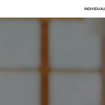
INDIVIDUAL