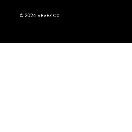
© 2024 VEVEZ Co.