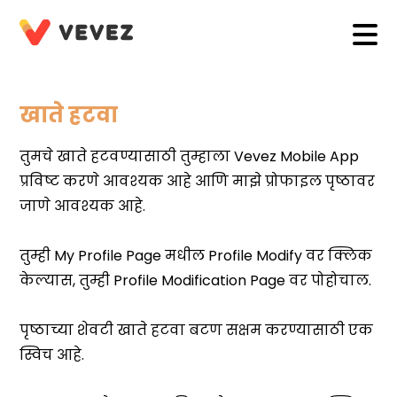
खाते हटवा