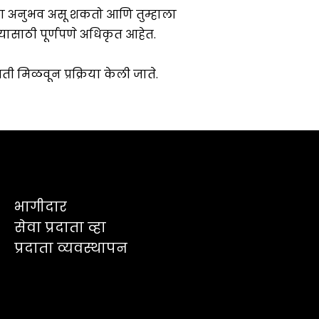
भागीदार
सेवा प्रदाता व्हा
प्रदाता व्यवस्थापन