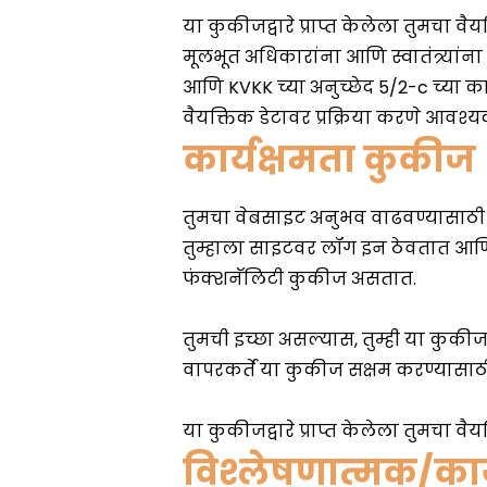
कार्यक्षमता कुकीज
विश्लेषणात्मक/कार्