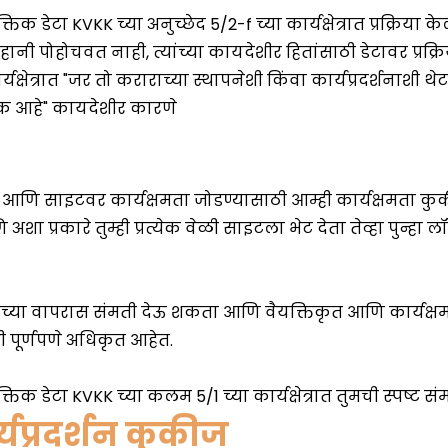
यप्रदर्शन कुकीज