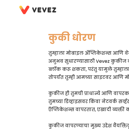
कुकी धोरण