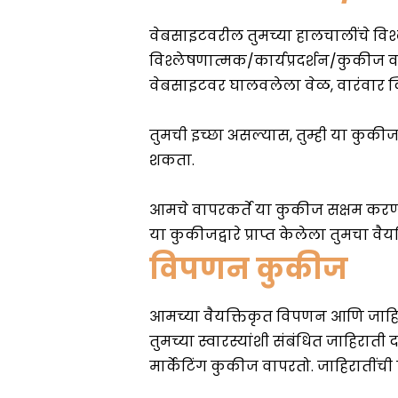
विपणन कुकीज