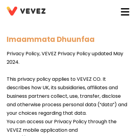
Imaammata Dhuunfaa