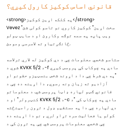
قانوني اساس کوکیز کارول کیږي؟