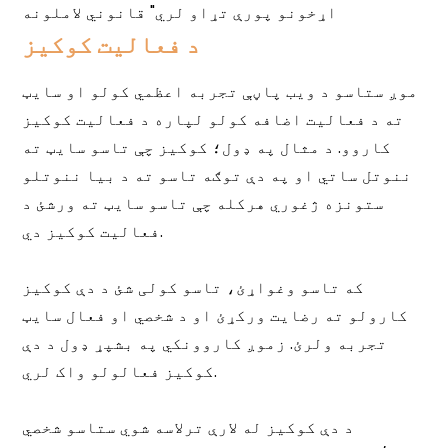
د فعالیت کوکیز