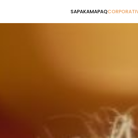
SAPAKAMAPAQ
CORPORATI