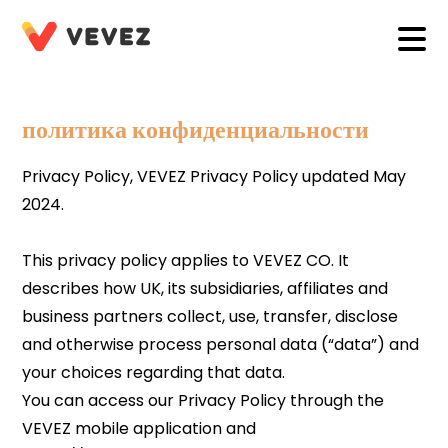
политика конфиденциальности