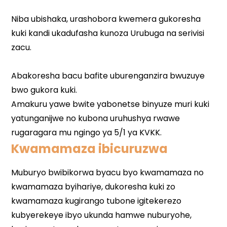
Kwamamaza ibicuruzwa