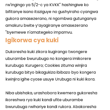
Igikorwa cya kuki