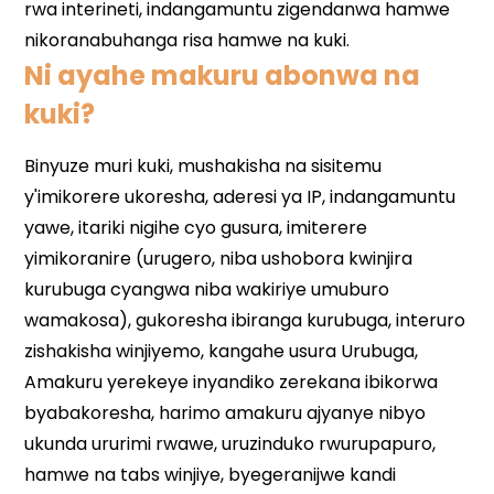
Ni ayahe makuru abonwa na
kuki?