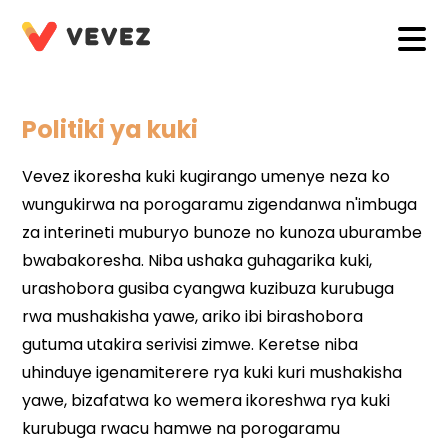
Politiki ya kuki