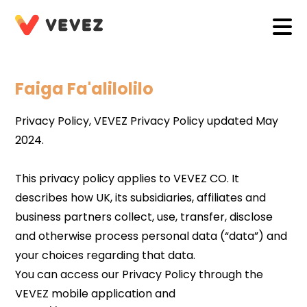
Faiga Fa'alilolilo