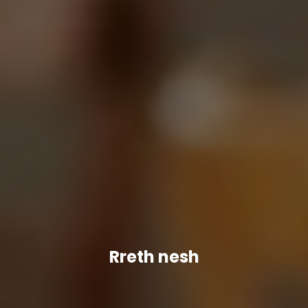
Rreth nesh