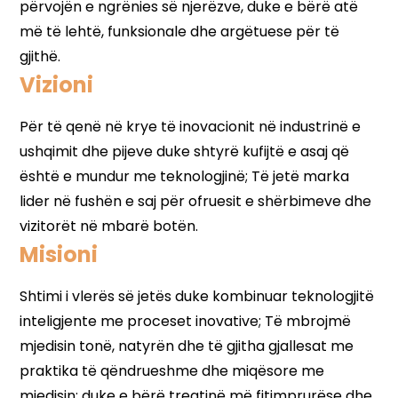
Vizioni
Misioni