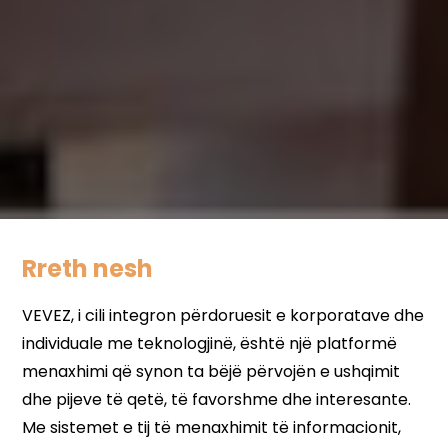
Rreth nesh