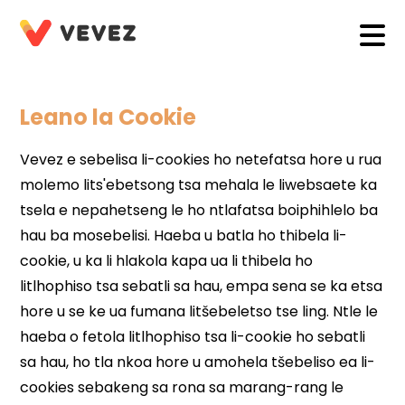
Leano la Cookie