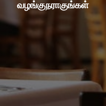
வழங்குநராகுங்கள்