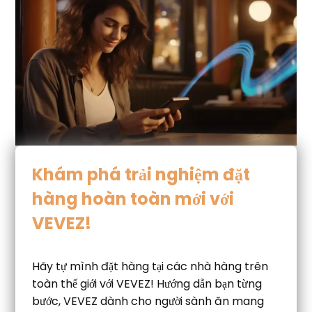
Khám phá trải nghiệm đặt
hàng hoàn toàn mới với
VEVEZ!
Hãy tự mình đặt hàng tại các nhà hàng trên
toàn thế giới với VEVEZ! Hướng dẫn bạn từng
bước, VEVEZ dành cho người sành ăn mang