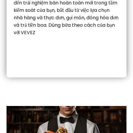
đến trải nghiệm bàn hoàn toàn mới trong tầm
kiểm soát của bạn, bắt đầu từ việc lựa chọn
nhà hàng và thực đơn, gọi món, đóng hóa đơn
và trả tiền boa. Dùng bữa theo cách của bạn
với VEVEZ