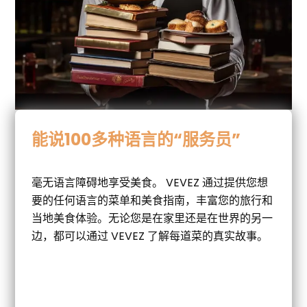
能说100多种语言的“服务员”
毫无语言障碍地享受美食。 VEVEZ 通过提供您想
要的任何语言的菜单和美食指南，丰富您的旅行和
当地美食体验。无论您是在家里还是在世界的另一
边，都可以通过 VEVEZ 了解每道菜的真实故事。