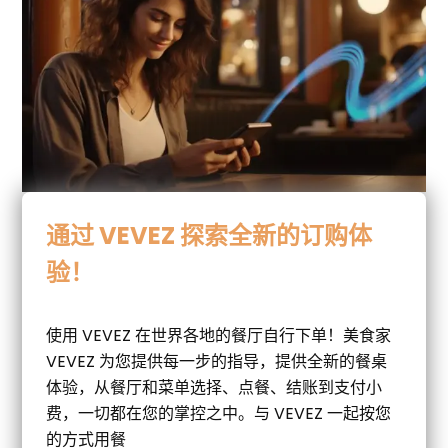
通过 VEVEZ 探索全新的订购体
验！
使用 VEVEZ 在世界各地的餐厅自行下单！美食家
VEVEZ 为您提供每一步的指导，提供全新的餐桌
体验，从餐厅和菜单选择、点餐、结账到支付小
费，一切都在您的掌控之中。与 VEVEZ 一起按您
的方式用餐