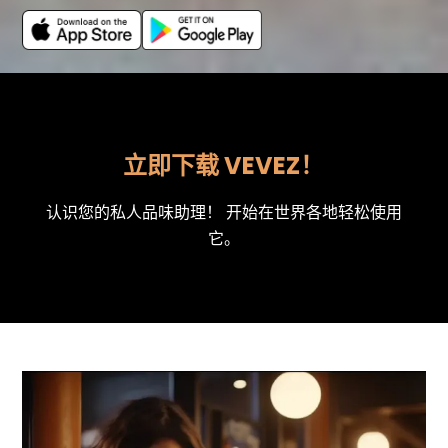
立即下载 VEVEZ！
认识您的私人品味助理！ 开始在世界各地轻松使用
它。