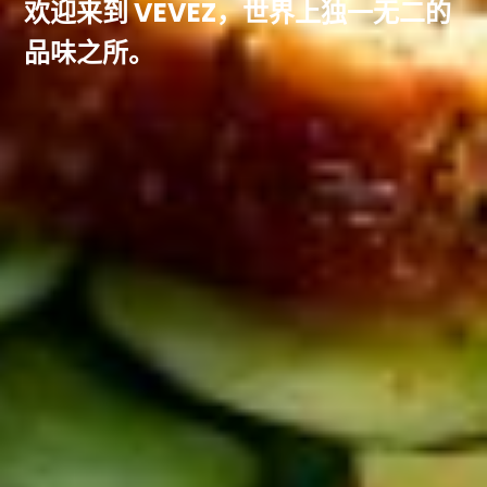
欢迎来到 VEVEZ，世界上独一无二的
品味之所。