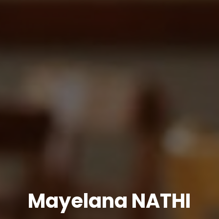
Mayelana NATHI