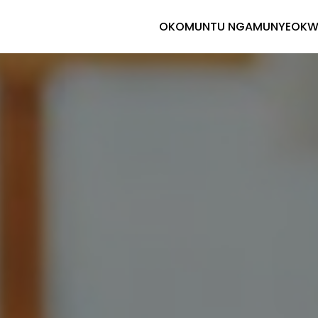
OKOMUNTU NGAMUNYE
OKW