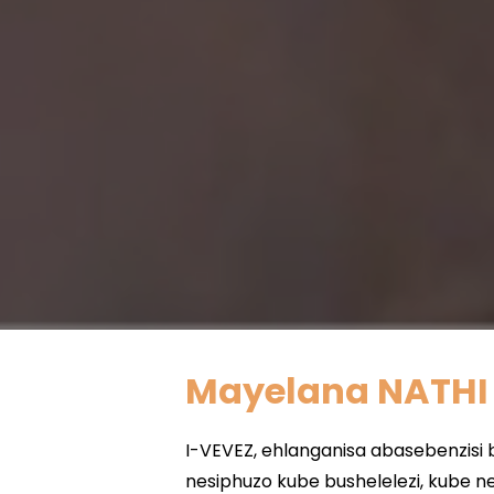
Mayelana NATHI