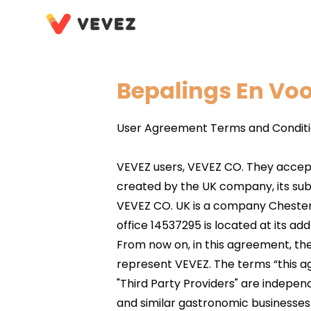
Bepalings En Vo