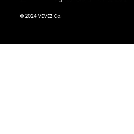
© 2024 VEVEZ Co.