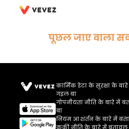
पूछल जाए वाला स
कार्मिक डेटा के सुरक्षा के बार
गइल बा
गोपनीयता नीति के बारे में
बा
नियम आ शर्तन के बारे में 
कुकी नीति के बारे में बताव