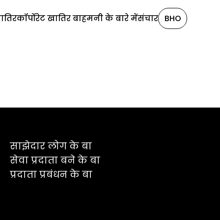
खातिर
कॉर्पोरेट खातिर बा
हमनी के बारे में
संचार
BHO
साझेदार लोग के बा
सेवा प्रदाता बने के बा
प्रदाता प्रबंधन के बा