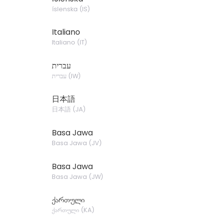
íslenska
(
IS
)
Italiano
Italiano
(
IT
)
עברית
עברית
(
IW
)
日本語
日本語
(
JA
)
Basa Jawa
Basa Jawa
(
JV
)
Basa Jawa
Basa Jawa
(
JW
)
ქართული
ქართული
(
KA
)