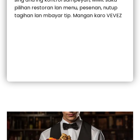
pilihan restoran lan menu, pesenan, nutup
tagihan lan mbayar tip. Mangan karo VEVEZ