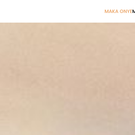
MAKA ONYE