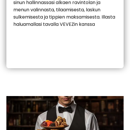
sinun hallinnassasi alkaen ravintolan ja
menun valinnasta, tilaamisesta, laskun
sulkemisesta ja tippien maksamisesta. Illasta
haluamallasi tavalla VEVEZin kanssa