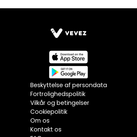
Beskyttelse af persondata
Fortrolighedspolitik
Vilkår og betingelser
Cookiepolitik
Om os
Kontakt os