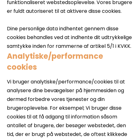
Analytiske/performance
cookies