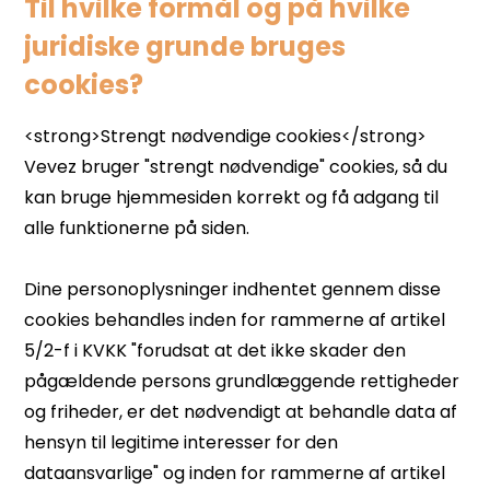
Til hvilke formål og på hvilke
juridiske grunde bruges
cookies?