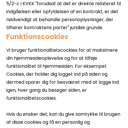
Funktionscookies