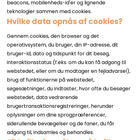
Hvilke data opnås af cookies?