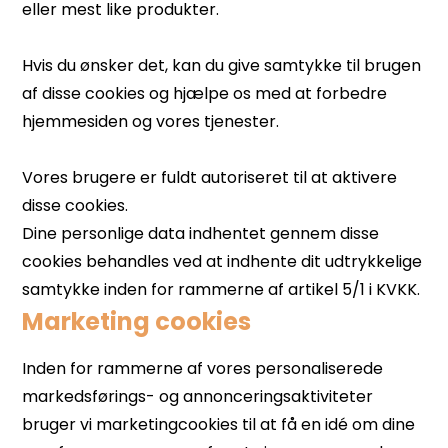
Marketing cookies