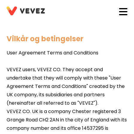
Vilkår og betingelser