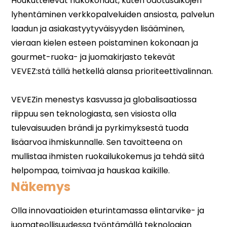
Näkemys