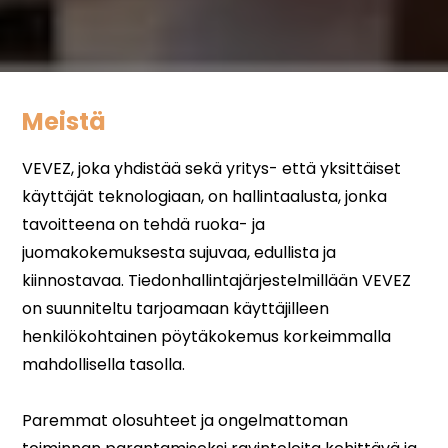
Meistä