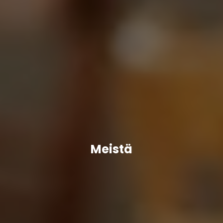
Meistä