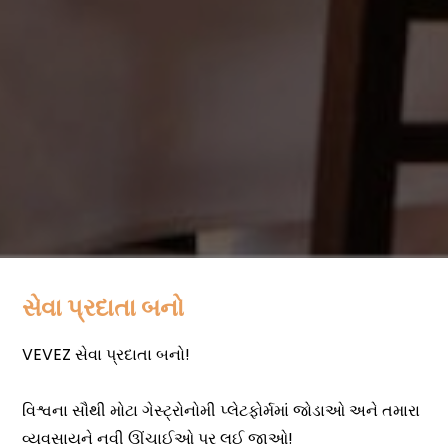
સેવા પ્રદાતા બનો