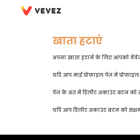
खाता हटाएं