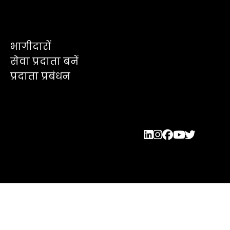
भागीदारों
सेवा प्रदाता बनें
प्रदाता प्रबंधन