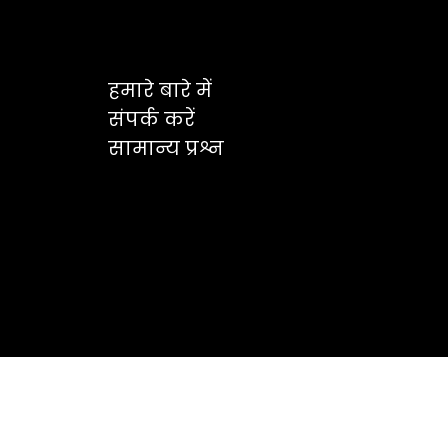
हमारे बारे में
संपर्क करें
सामान्य प्रश्न