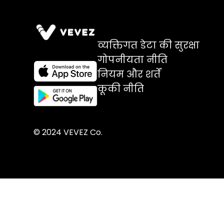
व्यक्तिगत डेटा की सुरक्षा
गोपनीयता नीति
नियम और शर्तें
कूकी नीति
© 2024 VEVEZ Co.