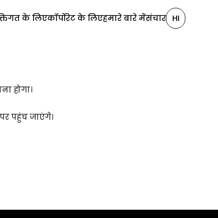
क्तिगत के लिए
कॉर्पोरेट के लिए
हमारे बारे में
संचार
HI